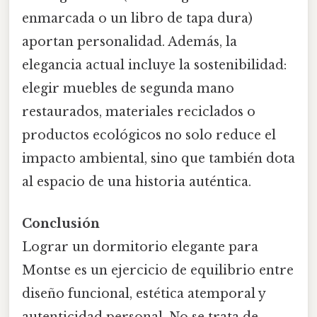
enmarcada o un libro de tapa dura)
aportan personalidad. Además, la
elegancia actual incluye la sostenibilidad:
elegir muebles de segunda mano
restaurados, materiales reciclados o
productos ecológicos no solo reduce el
impacto ambiental, sino que también dota
al espacio de una historia auténtica.
Conclusión
Lograr un dormitorio elegante para
Montse es un ejercicio de equilibrio entre
diseño funcional, estética atemporal y