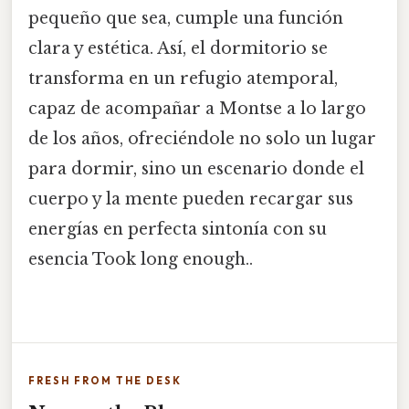
pequeño que sea, cumple una función
clara y estética. Así, el dormitorio se
transforma en un refugio atemporal,
capaz de acompañar a Montse a lo largo
de los años, ofreciéndole no solo un lugar
para dormir, sino un escenario donde el
cuerpo y la mente pueden recargar sus
energías en perfecta sintonía con su
esencia Took long enough..
FRESH FROM THE DESK