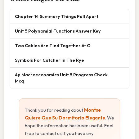
Chapter 14 Summary Things Fall Apart
Unit 5 Polynomial Functions Answer Key
Two Cables Are Tied Together At C
Symbols For Catcher In The Rye
Ap Macroeconomics Unit 5 Progress Check
Mcq
Thank you for reading about
Montse
Quiere Que Su Dormitorio Elegante
. We
hope the information has been useful. Feel
free to contact us if you have any