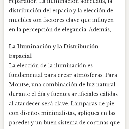
reparador. La iluminación adecuada, la
distribución del espacio y la elección de
muebles son factores clave que influyen
en la percepción de elegancia. Además,
La Iluminación y la Distribución
Espacial
La elección de la iluminación es
fundamental para crear atmósferas. Para
Montse, una combinación de luz natural
durante el día y fuentes artificiales cálidas
al atardecer será clave. Lámparas de pie
con diseños minimalistas, apliques en las
paredes y un buen sistema de cortinas que