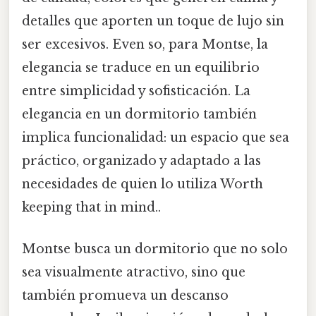
detalles que aporten un toque de lujo sin
ser excesivos. Even so, para Montse, la
elegancia se traduce en un equilibrio
entre simplicidad y sofisticación. La
elegancia en un dormitorio también
implica funcionalidad: un espacio que sea
práctico, organizado y adaptado a las
necesidades de quien lo utiliza Worth
keeping that in mind..
Montse busca un dormitorio que no solo
sea visualmente atractivo, sino que
también promueva un descanso