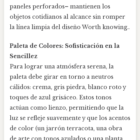
paneles perforados– mantienen los
objetos cotidianos al alcance sin romper
la línea limpia del diseño Worth knowing..
Paleta de Colores: Sofisticación en la
Sencillez
Para lograr una atmósfera serena, la
paleta debe girar en torno a neutros
cálidos: crema, gris piedra, blanco roto y
toques de azul grisáceo. Estos tonos
actúan como lienzo, permitiendo que la
luz se refleje suavemente y que los acentos
de color (un jarrón terracota, una obra
de arte con tonos azulados o una planta