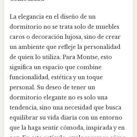
La elegancia en el diseño de un
dormitorio no se trata solo de muebles
caros o decoración lujosa, sino de crear
un ambiente que refleje la personalidad
de quien lo utiliza. Para Montse, esto
significa un espacio que combine
funcionalidad, estética y un toque
personal. Su deseo de tener un
dormitorio elegante no es solo una
tendencia, sino una necesidad que busca
equilibrar su vida diaria con un entorno
que la haga sentir cómoda, inspirada y en