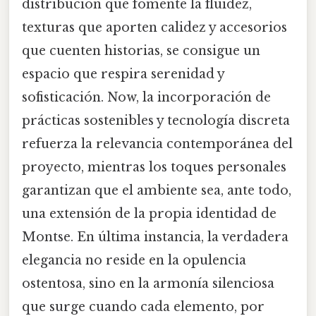
distribución que fomente la fluidez,
texturas que aporten calidez y accesorios
que cuenten historias, se consigue un
espacio que respira serenidad y
sofisticación. Now, la incorporación de
prácticas sostenibles y tecnología discreta
refuerza la relevancia contemporánea del
proyecto, mientras los toques personales
garantizan que el ambiente sea, ante todo,
una extensión de la propia identidad de
Montse. En última instancia, la verdadera
elegancia no reside en la opulencia
ostentosa, sino en la armonía silenciosa
que surge cuando cada elemento, por