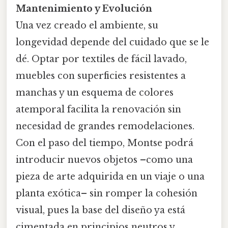
Mantenimiento y Evolución
Una vez creado el ambiente, su
longevidad depende del cuidado que se le
dé. Optar por textiles de fácil lavado,
muebles con superficies resistentes a
manchas y un esquema de colores
atemporal facilita la renovación sin
necesidad de grandes remodelaciones.
Con el paso del tiempo, Montse podrá
introducir nuevos objetos –como una
pieza de arte adquirida en un viaje o una
planta exótica– sin romper la cohesión
visual, pues la base del diseño ya está
cimentada en principios neutros y