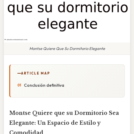
Montse Quiere Que Su Dormitorio Elegante
ARTICLE MAP
Conclusión definitiva
Montse Quiere que su Dormitorio Sea
Elegante: Un Espacio de Estilo y
Comodidad