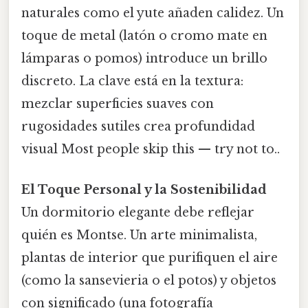
naturales como el yute añaden calidez. Un
toque de metal (latón o cromo mate en
lámparas o pomos) introduce un brillo
discreto. La clave está en la textura:
mezclar superficies suaves con
rugosidades sutiles crea profundidad
visual Most people skip this — try not to..
El Toque Personal y la Sostenibilidad
Un dormitorio elegante debe reflejar
quién es Montse. Un arte minimalista,
plantas de interior que purifiquen el aire
(como la sansevieria o el potos) y objetos
con significado (una fotografía