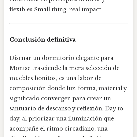
flexibles Small thing, real impact..
Conclusión definitiva
Diseñar un dormitorio elegante para
Montse trasciende la mera selección de
muebles bonitos; es una labor de
composición donde luz, forma, material y
significado convergen para crear un
santuario de descanso y reflexión. Day to
day, al priorizar una iluminación que
acompañe el ritmo circadiano, una