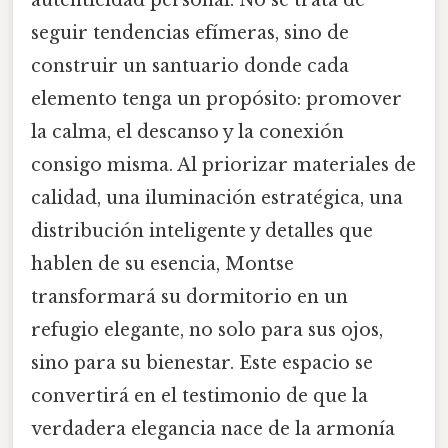
autenticidad personal. No se trata de
seguir tendencias efímeras, sino de
construir un santuario donde cada
elemento tenga un propósito: promover
la calma, el descanso y la conexión
consigo misma. Al priorizar materiales de
calidad, una iluminación estratégica, una
distribución inteligente y detalles que
hablen de su esencia, Montse
transformará su dormitorio en un
refugio elegante, no solo para sus ojos,
sino para su bienestar. Este espacio se
convertirá en el testimonio de que la
verdadera elegancia nace de la armonía