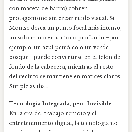
con maceta de barro) cobren
protagonismo sin crear ruido visual. Si
Montse desea un punto focal más intenso,
un solo muro en un tono profundo –por
ejemplo, un azul petróleo o un verde
bosque– puede convertirse en el telón de
fondo de la cabecera, mientras el resto
del recinto se mantiene en matices claros
Simple as that..
Tecnología Integrada, pero Invisible
En la era del trabajo remoto y el
entretenimiento digital, la tecnología no