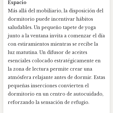
Espacio
Más allá del mobiliario, la disposición del
dormitorio puede incentivar hábitos
saludables. Un pequeño tapete de yoga
junto a la ventana invita a comenzar el día
con estiramientos mientras se recibe la
luz matutina. Un difusor de aceites
esenciales colocado estratégicamente en
la zona de lectura permite crear una
atmósfera relajante antes de dormir. Estas
pequeñas inserciones convierten el
dormitorio en un centro de autocuidado,
reforzando la sensación de refugio.