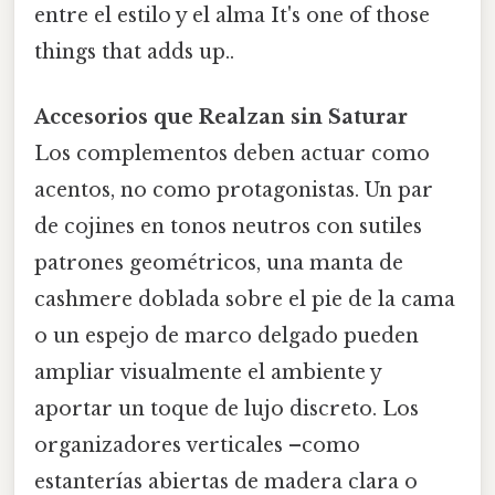
entre el estilo y el alma It's one of those
things that adds up..
Accesorios que Realzan sin Saturar
Los complementos deben actuar como
acentos, no como protagonistas. Un par
de cojines en tonos neutros con sutiles
patrones geométricos, una manta de
cashmere doblada sobre el pie de la cama
o un espejo de marco delgado pueden
ampliar visualmente el ambiente y
aportar un toque de lujo discreto. Los
organizadores verticales –como
estanterías abiertas de madera clara o