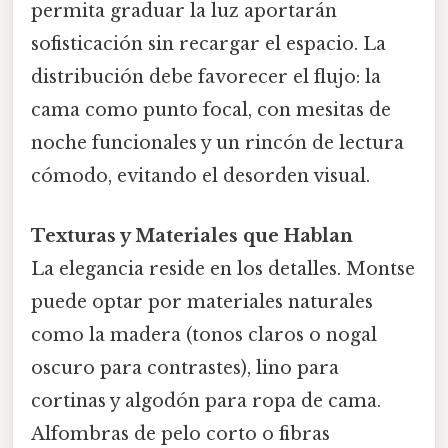
permita graduar la luz aportarán
sofisticación sin recargar el espacio. La
distribución debe favorecer el flujo: la
cama como punto focal, con mesitas de
noche funcionales y un rincón de lectura
cómodo, evitando el desorden visual.
Texturas y Materiales que Hablan
La elegancia reside en los detalles. Montse
puede optar por materiales naturales
como la madera (tonos claros o nogal
oscuro para contrastes), lino para
cortinas y algodón para ropa de cama.
Alfombras de pelo corto o fibras