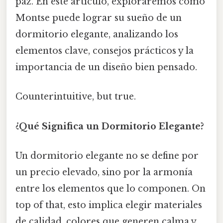
paz. En este artículo, exploraremos cómo
Montse puede lograr su sueño de un
dormitorio elegante, analizando los
elementos clave, consejos prácticos y la
importancia de un diseño bien pensado.
Counterintuitive, but true.
¿Qué Significa un Dormitorio Elegante?
Un dormitorio elegante no se define por
un precio elevado, sino por la armonía
entre los elementos que lo componen. On
top of that, esto implica elegir materiales
de calidad, colores que generen calma y