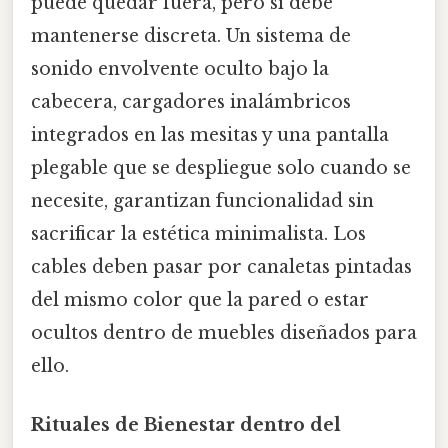
puede quedar fuera, pero sí debe
mantenerse discreta. Un sistema de
sonido envolvente oculto bajo la
cabecera, cargadores inalámbricos
integrados en las mesitas y una pantalla
plegable que se despliegue solo cuando se
necesite, garantizan funcionalidad sin
sacrificar la estética minimalista. Los
cables deben pasar por canaletas pintadas
del mismo color que la pared o estar
ocultos dentro de muebles diseñados para
ello.
Rituales de Bienestar dentro del