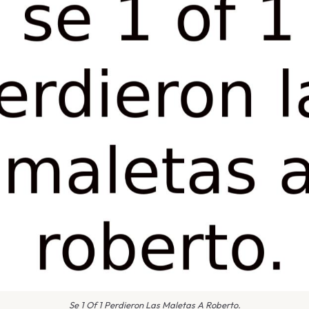
Se 1 Of 1 Perdieron Las Maletas A Roberto.