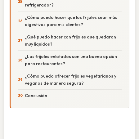
refrigerador?
¿Cómo puedo hacer que los frijoles sean más
digestivos para mis clientes?
¿Qué puedo hacer con frijoles que quedaron
muy líquidos?
¿Los frijoles enlatados son una buena opción
para restaurantes?
¿Cómo puedo ofrecer frijoles vegetarianos y
veganos de manera segura?
Conclusión