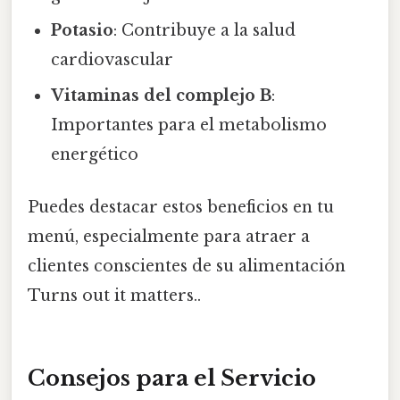
Potasio
: Contribuye a la salud
cardiovascular
Vitaminas del complejo B
:
Importantes para el metabolismo
energético
Puedes destacar estos beneficios en tu
menú, especialmente para atraer a
clientes conscientes de su alimentación
Turns out it matters..
Consejos para el Servicio