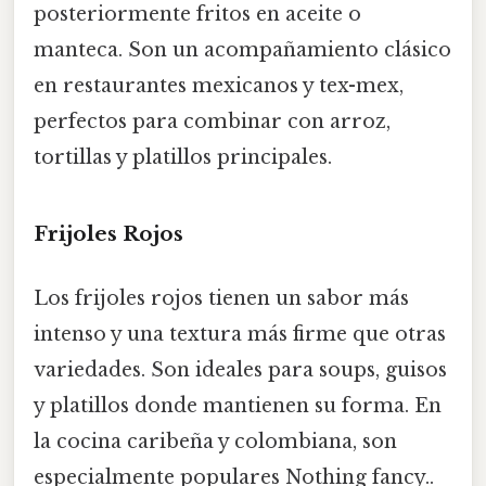
posteriormente fritos en aceite o
manteca. Son un acompañamiento clásico
en restaurantes mexicanos y tex-mex,
perfectos para combinar con arroz,
tortillas y platillos principales.
Frijoles Rojos
Los frijoles rojos tienen un sabor más
intenso y una textura más firme que otras
variedades. Son ideales para soups, guisos
y platillos donde mantienen su forma. En
la cocina caribeña y colombiana, son
especialmente populares Nothing fancy..