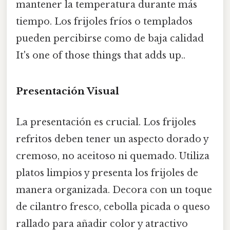
mantener la temperatura durante más
tiempo. Los frijoles fríos o templados
pueden percibirse como de baja calidad
It's one of those things that adds up..
Presentación Visual
La presentación es crucial. Los frijoles
refritos deben tener un aspecto dorado y
cremoso, no aceitoso ni quemado. Utiliza
platos limpios y presenta los frijoles de
manera organizada. Decora con un toque
de cilantro fresco, cebolla picada o queso
rallado para añadir color y atractivo