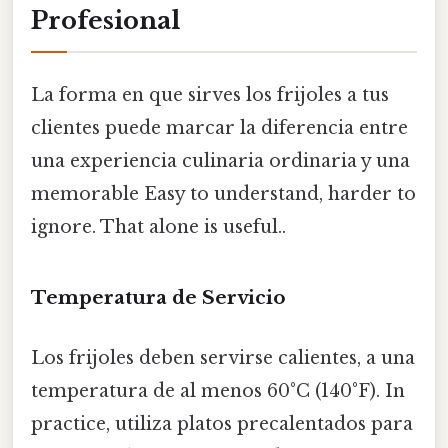
Profesional
La forma en que sirves los frijoles a tus
clientes puede marcar la diferencia entre
una experiencia culinaria ordinaria y una
memorable Easy to understand, harder to
ignore. That alone is useful..
Temperatura de Servicio
Los frijoles deben servirse calientes, a una
temperatura de al menos 60°C (140°F). In
practice, utiliza platos precalentados para