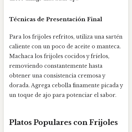
Técnicas de Presentación Final
Para los frijoles refritos, utiliza una sartén
caliente con un poco de aceite o manteca.
Machaca los frijoles cocidos y fríelos,
removiendo constantemente hasta
obtener una consistencia cremosa y
dorada. Agrega cebolla finamente picada y
un toque de ajo para potenciar el sabor.
Platos Populares con Frijoles