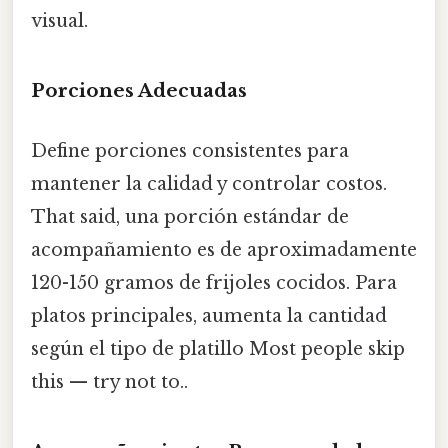
visual.
Porciones Adecuadas
Define porciones consistentes para
mantener la calidad y controlar costos.
That said, una porción estándar de
acompañamiento es de aproximadamente
120-150 gramos de frijoles cocidos. Para
platos principales, aumenta la cantidad
según el tipo de platillo Most people skip
this — try not to..