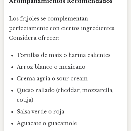
Acompañamientos Recomendados
Los frijoles se complementan
perfectamente con ciertos ingredientes.
Considera ofrecer:
Tortillas de maíz o harina calientes
Arroz blanco o mexicano
Crema agria o sour cream
Queso rallado (cheddar, mozzarella,
cotija)
Salsa verde o roja
Aguacate o guacamole