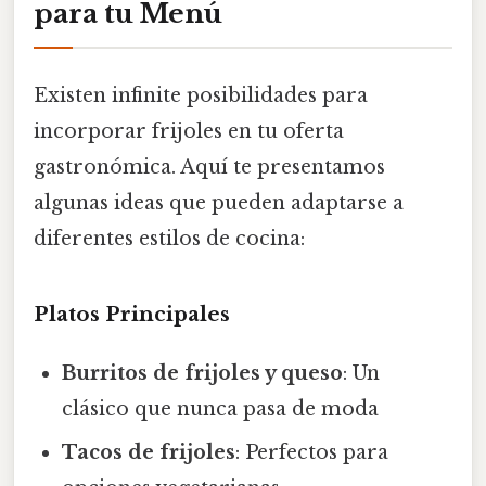
para tu Menú
Existen infinite posibilidades para
incorporar frijoles en tu oferta
gastronómica. Aquí te presentamos
algunas ideas que pueden adaptarse a
diferentes estilos de cocina:
Platos Principales
Burritos de frijoles y queso
: Un
clásico que nunca pasa de moda
Tacos de frijoles
: Perfectos para