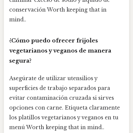
conservación Worth keeping that in
mind..
¿Cómo puedo ofrecer frijoles
vegetarianos y veganos de manera
segura?
Asegúrate de utilizar utensilios y
superficies de trabajo separados para
evitar contaminación cruzada si sirves
opciones con carne. Etiqueta claramente
los platillos vegetarianos y veganos en tu
menú Worth keeping that in mind..