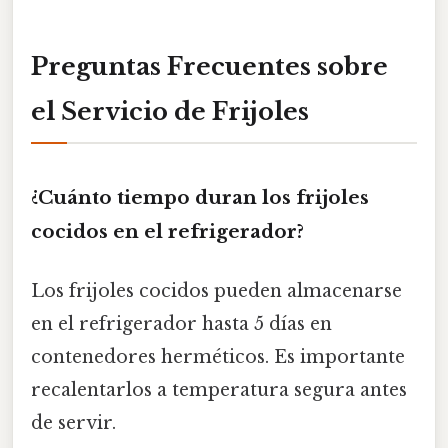
Preguntas Frecuentes sobre
el Servicio de Frijoles
¿Cuánto tiempo duran los frijoles
cocidos en el refrigerador?
Los frijoles cocidos pueden almacenarse
en el refrigerador hasta 5 días en
contenedores herméticos. Es importante
recalentarlos a temperatura segura antes
de servir.