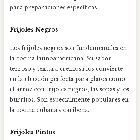
para preparaciones específicas.
Frijoles Negros
Los frijoles negros son fundamentales en
la cocina latinoamericana. Su sabor
terroso y textura cremosa los convierte
en la elección perfecta para platos como
el arroz con frijoles negros, las sopas y los
burritos. Son especialmente populares en
la cocina cubana y caribeña.
Frijoles Pintos