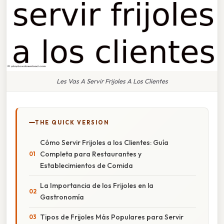
Les Vas A Servir Frijoles A Los Clientes
THE QUICK VERSION
Cómo Servir Frijoles a los Clientes: Guía
Completa para Restaurantes y
Establecimientos de Comida
La Importancia de los Frijoles en la
Gastronomía
Tipos de Frijoles Más Populares para Servir