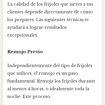
La calidad de los frijoles que sirves a tus
clientes depende directamente de cómo
los prepares. Las siguientes técnicas te
ayudará a lograr resultados
excepcionales.
Remojo Previo
Independientemente del tipo de frijoles
que utilices, el remojo es un paso
fundamental. Remoja los frijoles durante
al menos 4 horas, o idealmente toda la
noche. Este proceso: