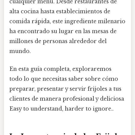
cualquier menú. Desde restaurantes de
alta cocina hasta establecimientos de
comida rápida, este ingrediente milenario
ha encontrado su lugar en las mesas de
millones de personas alrededor del
mundo.
En esta guía completa, exploraremos
todo lo que necesitas saber sobre cómo
preparar, presentar y servir frijoles a tus
clientes de manera profesional y deliciosa
Easy to understand, harder to ignore..