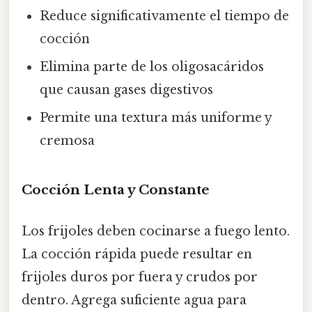
Reduce significativamente el tiempo de
cocción
Elimina parte de los oligosacáridos
que causan gases digestivos
Permite una textura más uniforme y
cremosa
Cocción Lenta y Constante
Los frijoles deben cocinarse a fuego lento.
La cocción rápida puede resultar en
frijoles duros por fuera y crudos por
dentro. Agrega suficiente agua para