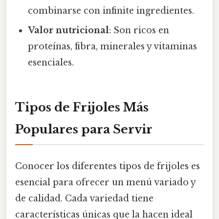
combinarse con infinite ingredientes.
Valor nutricional
: Son ricos en
proteínas, fibra, minerales y vitaminas
esenciales.
Tipos de Frijoles Más
Populares para Servir
Conocer los diferentes tipos de frijoles es
esencial para ofrecer un menú variado y
de calidad. Cada variedad tiene
características únicas que la hacen ideal