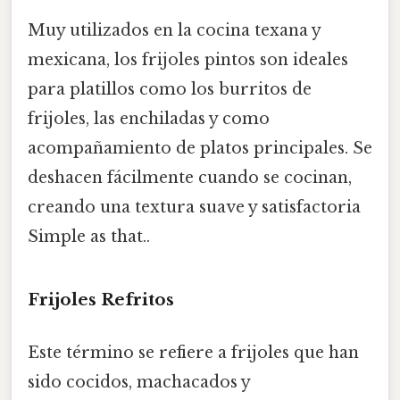
Muy utilizados en la cocina texana y
mexicana, los frijoles pintos son ideales
para platillos como los burritos de
frijoles, las enchiladas y como
acompañamiento de platos principales. Se
deshacen fácilmente cuando se cocinan,
creando una textura suave y satisfactoria
Simple as that..
Frijoles Refritos
Este término se refiere a frijoles que han
sido cocidos, machacados y