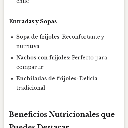
chile
Entradas y Sopas
Sopa de frijoles
: Reconfortante y
nutritiva
Nachos con frijoles
: Perfecto para
compartir
Enchiladas de frijoles
: Delicia
tradicional
Beneficios Nutricionales que
Puedes Destacar