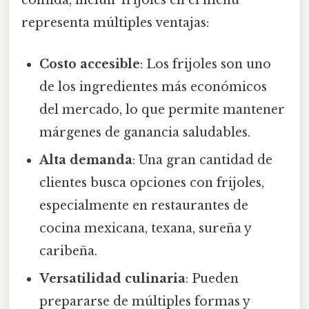
comida, incluir frijoles en el menú
representa múltiples ventajas:
Costo accesible
: Los frijoles son uno
de los ingredientes más económicos
del mercado, lo que permite mantener
márgenes de ganancia saludables.
Alta demanda
: Una gran cantidad de
clientes busca opciones con frijoles,
especialmente en restaurantes de
cocina mexicana, texana, sureña y
caribeña.
Versatilidad culinaria
: Pueden
prepararse de múltiples formas y