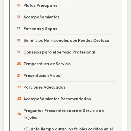
Platos Principales
Acompañamientos
Entradas y Sopas
Beneficios Nutricionales que Puedes Destacar
Consejos para el Servicio Profesional
Temperatura de Servicio
Presentación Visual
Porciones Adecuadas
Acompañamientos Recomendados
Preguntas Frecuentes sobre el Servicio de
Frijoles
¿Cuánto tiempo duran los frijoles cocidos en el