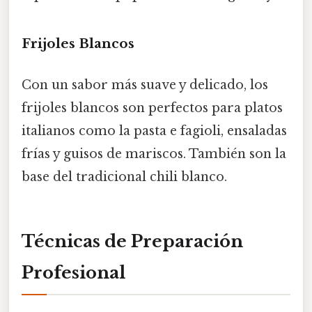
Frijoles Blancos
Con un sabor más suave y delicado, los
frijoles blancos son perfectos para platos
italianos como la pasta e fagioli, ensaladas
frías y guisos de mariscos. También son la
base del tradicional chili blanco.
Técnicas de Preparación
Profesional