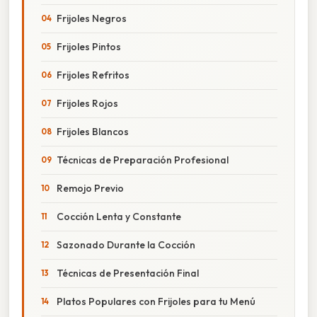
Frijoles Negros
Frijoles Pintos
Frijoles Refritos
Frijoles Rojos
Frijoles Blancos
Técnicas de Preparación Profesional
Remojo Previo
Cocción Lenta y Constante
Sazonado Durante la Cocción
Técnicas de Presentación Final
Platos Populares con Frijoles para tu Menú