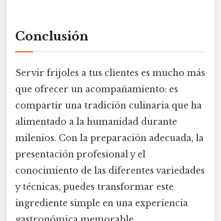
Conclusión
Servir frijoles a tus clientes es mucho más
que ofrecer un acompañamiento: es
compartir una tradición culinaria que ha
alimentado a la humanidad durante
milenios. Con la preparación adecuada, la
presentación profesional y el
conocimiento de las diferentes variedades
y técnicas, puedes transformar este
ingrediente simple en una experiencia
gastronómica memorable.