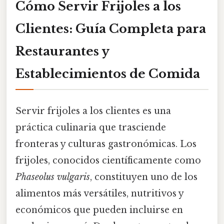
Cómo Servir Frijoles a los
Clientes: Guía Completa para
Restaurantes y
Establecimientos de Comida
Servir frijoles a los clientes es una
práctica culinaria que trasciende
fronteras y culturas gastronómicas. Los
frijoles, conocidos científicamente como
Phaseolus vulgaris
, constituyen uno de los
alimentos más versátiles, nutritivos y
económicos que pueden incluirse en