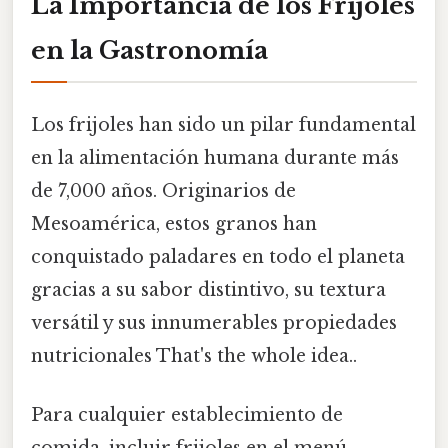
La Importancia de los Frijoles
en la Gastronomía
Los frijoles han sido un pilar fundamental
en la alimentación humana durante más
de 7,000 años. Originarios de
Mesoamérica, estos granos han
conquistado paladares en todo el planeta
gracias a su sabor distintivo, su textura
versátil y sus innumerables propiedades
nutricionales That's the whole idea..
Para cualquier establecimiento de