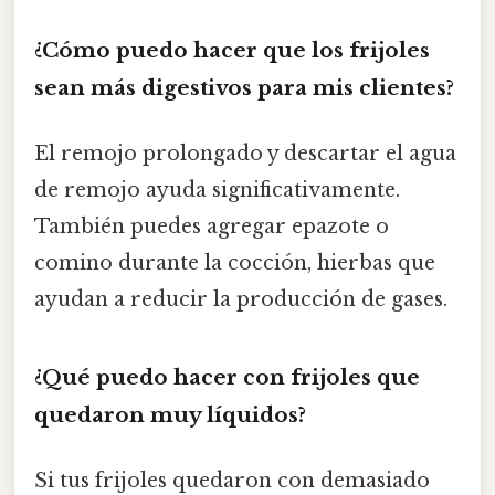
¿Cómo puedo hacer que los frijoles
sean más digestivos para mis clientes?
El remojo prolongado y descartar el agua
de remojo ayuda significativamente.
También puedes agregar epazote o
comino durante la cocción, hierbas que
ayudan a reducir la producción de gases.
¿Qué puedo hacer con frijoles que
quedaron muy líquidos?
Si tus frijoles quedaron con demasiado