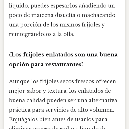
líquido, puedes espesarlos añadiendo un
poco de maicena disuelta o machacando
una porción de los mismos frijoles y
reintegrándolos a la olla.
¿Los frijoles enlatados son una buena
opción para restaurantes?
Aunque los frijoles secos frescos ofrecen
mejor sabor y textura, los enlatados de
buena calidad pueden ser una alternativa
práctica para servicios de alto volumen.
Enjuágalos bien antes de usarlos para
eliminar exceso de sodio y líquido de