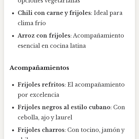
opciones vegetarianas
Chili con carne y frijoles
: Ideal para
clima frío
Arroz con frijoles
: Acompañamiento
esencial en cocina latina
Acompañamientos
Frijoles refritos
: El acompañamiento
por excelencia
Frijoles negros al estilo cubano
: Con
cebolla, ajo y laurel
Frijoles charros
: Con tocino, jamón y