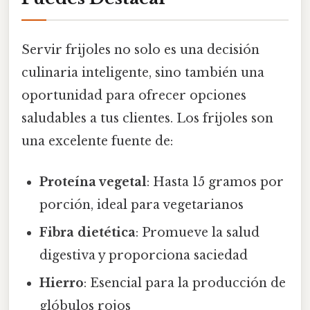
Servir frijoles no solo es una decisión
culinaria inteligente, sino también una
oportunidad para ofrecer opciones
saludables a tus clientes. Los frijoles son
una excelente fuente de:
Proteína vegetal
: Hasta 15 gramos por
porción, ideal para vegetarianos
Fibra dietética
: Promueve la salud
digestiva y proporciona saciedad
Hierro
: Esencial para la producción de
glóbulos rojos