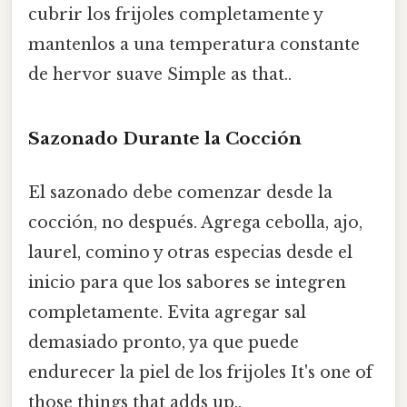
cubrir los frijoles completamente y
mantenlos a una temperatura constante
de hervor suave Simple as that..
Sazonado Durante la Cocción
El sazonado debe comenzar desde la
cocción, no después. Agrega cebolla, ajo,
laurel, comino y otras especias desde el
inicio para que los sabores se integren
completamente. Evita agregar sal
demasiado pronto, ya que puede
endurecer la piel de los frijoles It's one of
those things that adds up..